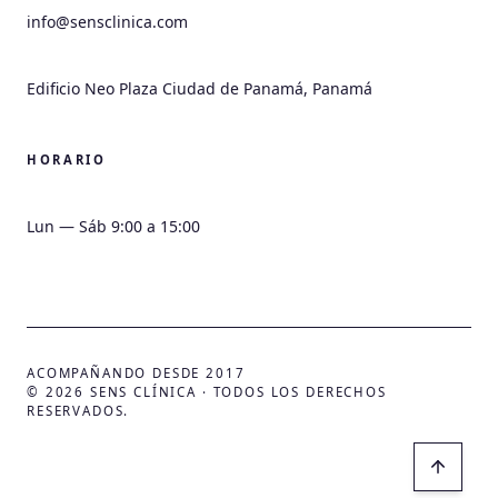
info@sensclinica.com
HORARIO
ACOMPAÑANDO DESDE 2017
© 2026 SENS CLÍNICA ·
TODOS LOS DERECHOS
RESERVADOS.