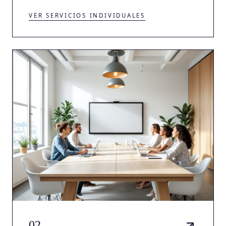
VER SERVICIOS INDIVIDUALES
02