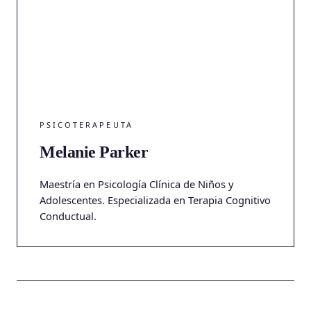
PSICOTERAPEUTA
Melanie Parker
Maestría en Psicología Clínica de Niños y
Adolescentes. Especializada en Terapia Cognitivo
Conductual.