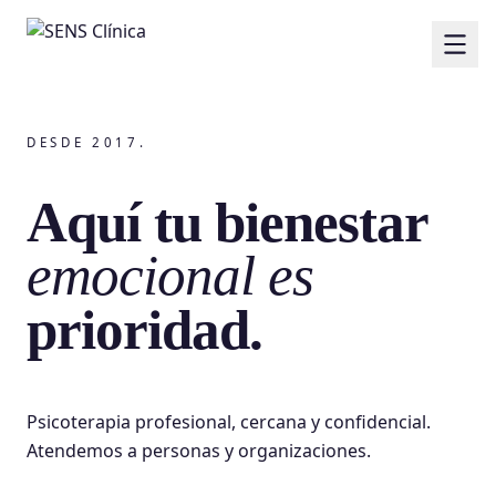
DESDE 2017.
Aquí tu bienestar
emocional es
prioridad.
Psicoterapia profesional, cercana y confidencial.
Atendemos a personas y organizaciones.