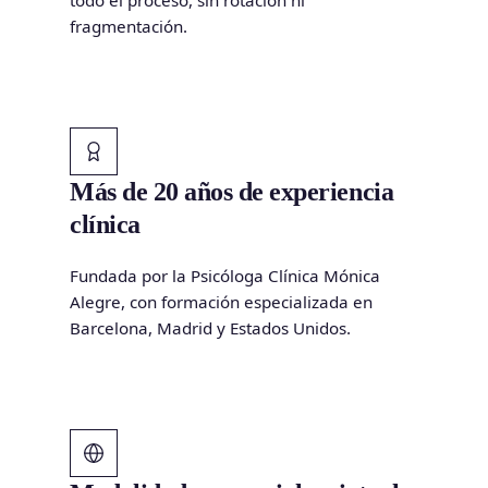
fragmentación.
Más de 20 años de experiencia
clínica
Fundada por la Psicóloga Clínica Mónica
Alegre, con formación especializada en
Barcelona, Madrid y Estados Unidos.