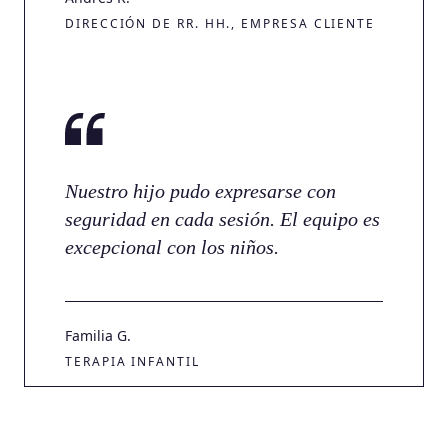
DIRECCIÓN DE RR. HH., EMPRESA CLIENTE
Nuestro hijo pudo expresarse con
seguridad en cada sesión. El equipo es
excepcional con los niños.
Familia G.
TERAPIA INFANTIL