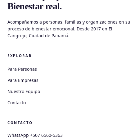
Bienestar real.
Acompañamos a personas, familias y organizaciones en su
proceso de bienestar emocional. Desde 2017 en El
Cangrejo, Ciudad de Panamá.
EXPLORAR
Para Personas
Para Empresas
Nuestro Equipo
Contacto
CONTACTO
WhatsApp +507 6560-5363