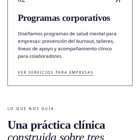
Programas corporativos
Diseñamos programas de salud mental para
empresas: prevención del burnout, talleres,
líneas de apoyo y acompañamiento clínico
para colaboradores.
VER SERVICIOS PARA EMPRESAS
LO QUE NOS GUÍA
Una práctica clínica
construida sobre tres