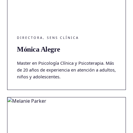
DIRECTORA, SENS CLÍNICA
Mónica Alegre
Master en Psicología Clínica y Psicoterapia. Más
de 20 años de experiencia en atención a adultos,
niños y adolescentes.