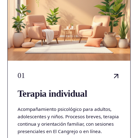
01
Terapia individual
Acompañamiento psicológico para adultos,
adolescentes y niños. Procesos breves, terapia
continua y orientación familiar, con sesiones
presenciales en El Cangrejo o en línea.