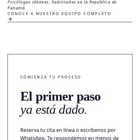
Psicólogas idóneas, habilitadas en la República de
Panamá.
CONOCE A NUESTRO EQUIPO COMPLETO
COMIENZA TU PROCESO
El primer paso
ya está dado.
Reserva tu cita en línea o escríbenos por
WhatsApp. Te respondemos en menos de