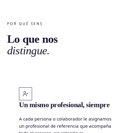
POR QUÉ SENS
Lo que nos
distingue.
Un mismo profesional, siempre
A cada persona o colaborador le asignamos
un profesional de referencia que acompaña
todo el proceso, sin rotación ni