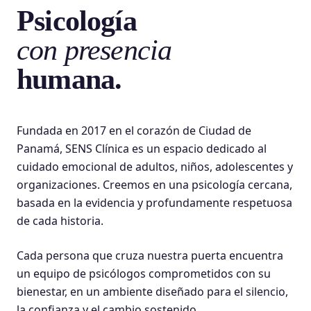
Psicología
con presencia
humana.
Fundada en 2017 en el corazón de Ciudad de
Panamá, SENS Clínica es un espacio dedicado al
cuidado emocional de adultos, niños, adolescentes y
organizaciones. Creemos en una psicología cercana,
basada en la evidencia y profundamente respetuosa
de cada historia.
Cada persona que cruza nuestra puerta encuentra
un equipo de psicólogos comprometidos con su
bienestar, en un ambiente diseñado para el silencio,
la confianza y el cambio sostenido.