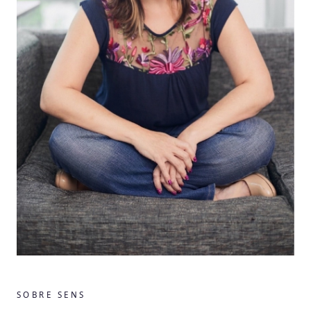
SOBRE SENS