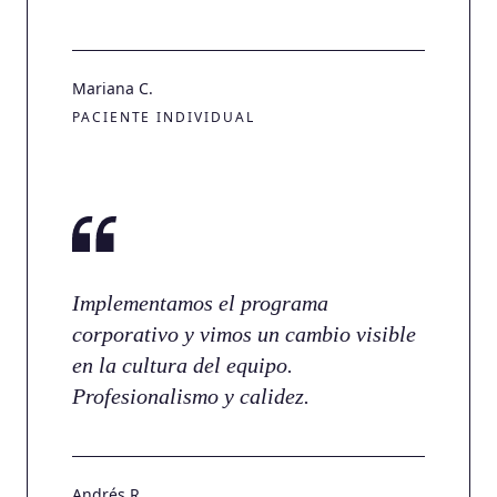
Mariana C.
PACIENTE INDIVIDUAL
Implementamos el programa
corporativo y vimos un cambio visible
en la cultura del equipo.
Profesionalismo y calidez.
Andrés R.