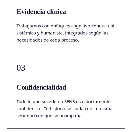
Evidencia clínica
Trabajamos con enfoques cognitivo-conductual,
sistémico y humanista, integrados según las
necesidades de cada proceso.
03
Confidencialidad
Todo lo que sucede en SENS es estrictamente
confidencial. Tu historia se cuida con la misma
seriedad con que se acompaña.