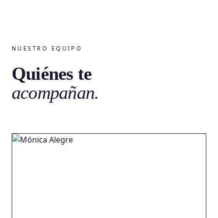
NUESTRO EQUIPO
Quiénes te
acompañan.