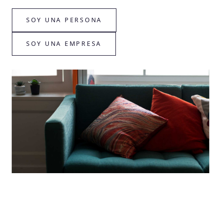
SOY UNA PERSONA
SOY UNA EMPRESA