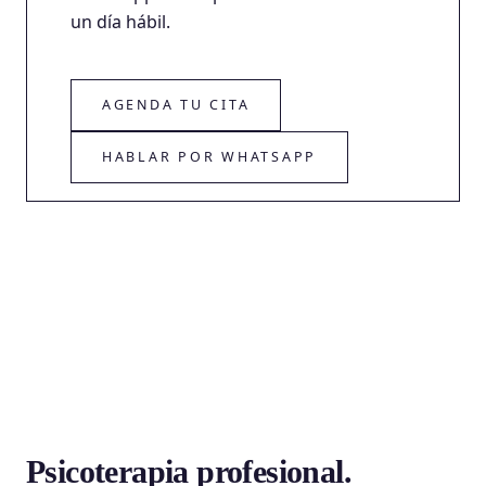
un día hábil.
AGENDA TU CITA
HABLAR POR WHATSAPP
Psicoterapia profesional.