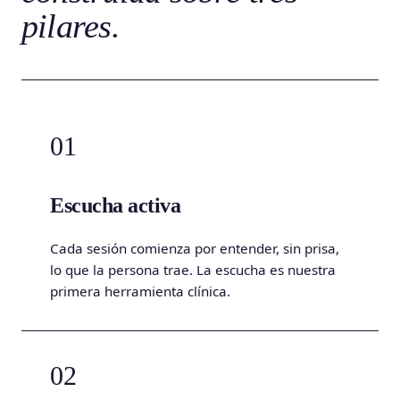
pilares.
01
Escucha activa
Cada sesión comienza por entender, sin prisa,
lo que la persona trae. La escucha es nuestra
primera herramienta clínica.
02