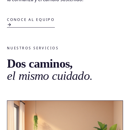
CONOCE AL EQUIPO
NUESTROS SERVICIOS
Dos caminos,
el mismo cuidado.