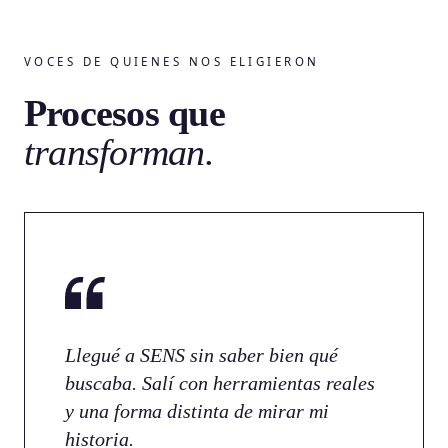
VOCES DE QUIENES NOS ELIGIERON
Procesos que
transforman.
Llegué a SENS sin saber bien qué
buscaba. Salí con herramientas reales
y una forma distinta de mirar mi
historia.