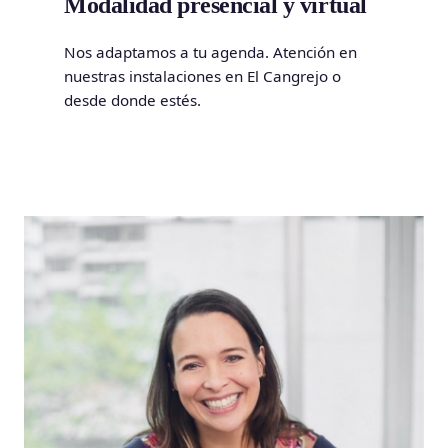
Modalidad presencial y virtual
Nos adaptamos a tu agenda. Atención en
nuestras instalaciones en El Cangrejo o
desde donde estés.