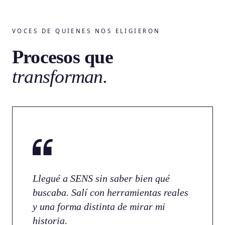
VOCES DE QUIENES NOS ELIGIERON
Procesos que
transforman.
Llegué a SENS sin saber bien qué
buscaba. Salí con herramientas reales
y una forma distinta de mirar mi
historia.