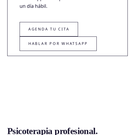
un día hábil.
AGENDA TU CITA
HABLAR POR WHATSAPP
Psicoterapia profesional.