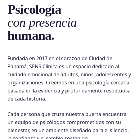
Psicología
con presencia
humana.
Fundada en 2017 en el corazón de Ciudad de
Panamá, SENS Clínica es un espacio dedicado al
cuidado emocional de adultos, niños, adolescentes y
organizaciones. Creemos en una psicología cercana,
basada en la evidencia y profundamente respetuosa
de cada historia.
Cada persona que cruza nuestra puerta encuentra
un equipo de psicólogos comprometidos con su
bienestar, en un ambiente diseñado para el silencio,
la confianza y el cambio sostenido.