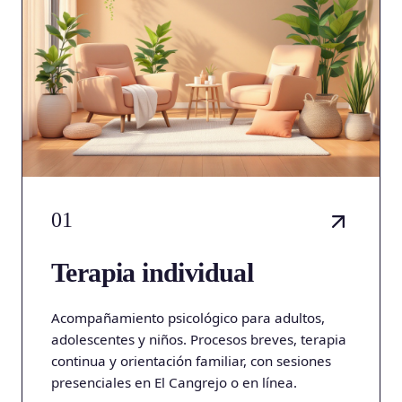
01
Terapia individual
Acompañamiento psicológico para adultos,
adolescentes y niños. Procesos breves, terapia
continua y orientación familiar, con sesiones
presenciales en El Cangrejo o en línea.