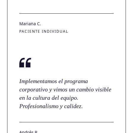
Mariana C.
PACIENTE INDIVIDUAL
Implementamos el programa
corporativo y vimos un cambio visible
en la cultura del equipo.
Profesionalismo y calidez.
Andrés R.