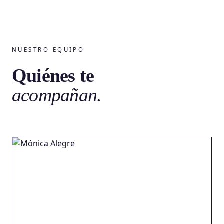
NUESTRO EQUIPO
Quiénes te
acompañan.