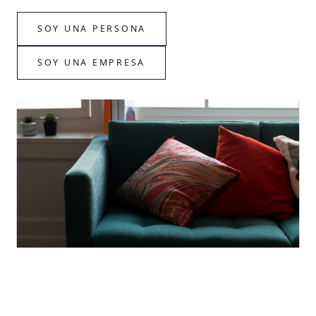
SOY UNA PERSONA
SOY UNA EMPRESA