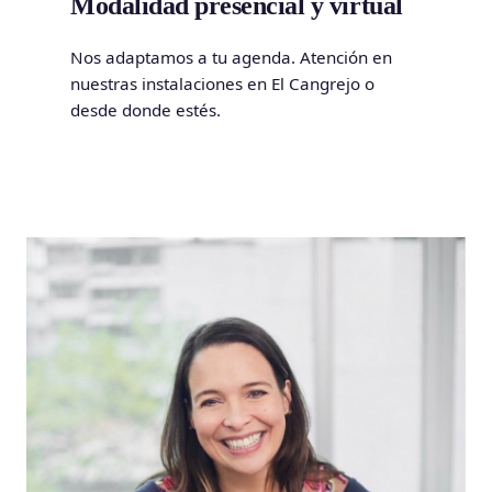
Modalidad presencial y virtual
Nos adaptamos a tu agenda. Atención en
nuestras instalaciones en El Cangrejo o
desde donde estés.