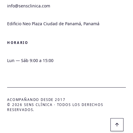
info@sensclinica.com
HORARIO
ACOMPAÑANDO DESDE 2017
© 2026 SENS CLÍNICA ·
TODOS LOS DERECHOS
RESERVADOS.