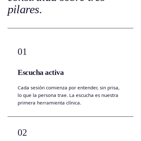
pilares.
01
Escucha activa
Cada sesión comienza por entender, sin prisa,
lo que la persona trae. La escucha es nuestra
primera herramienta clínica.
02