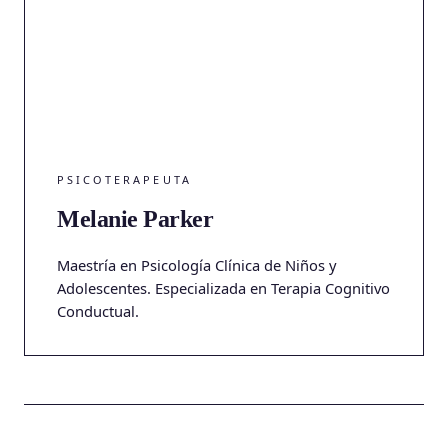
PSICOTERAPEUTA
Melanie Parker
Maestría en Psicología Clínica de Niños y
Adolescentes. Especializada en Terapia Cognitivo
Conductual.