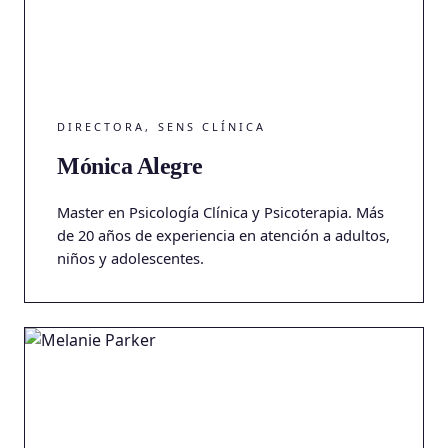
DIRECTORA, SENS CLÍNICA
Mónica Alegre
Master en Psicología Clínica y Psicoterapia. Más
de 20 años de experiencia en atención a adultos,
niños y adolescentes.