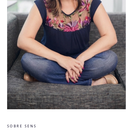
SOBRE SENS