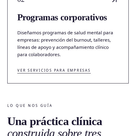
Programas corporativos
Diseñamos programas de salud mental para
empresas: prevención del burnout, talleres,
líneas de apoyo y acompañamiento clínico
para colaboradores.
VER SERVICIOS PARA EMPRESAS
LO QUE NOS GUÍA
Una práctica clínica
construida sobre tres