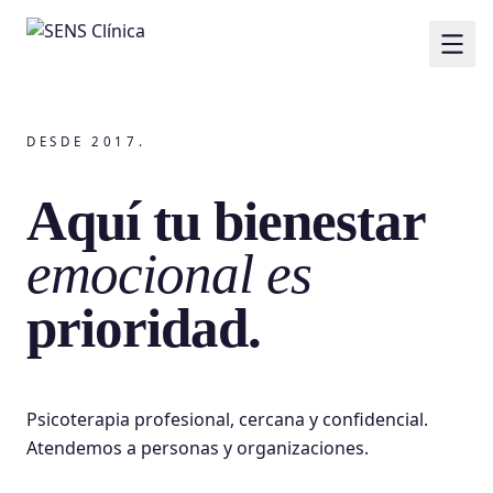
DESDE 2017.
Aquí tu bienestar
emocional es
prioridad.
Psicoterapia profesional, cercana y confidencial.
Atendemos a personas y organizaciones.