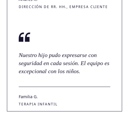
DIRECCIÓN DE RR. HH., EMPRESA CLIENTE
Nuestro hijo pudo expresarse con
seguridad en cada sesión. El equipo es
excepcional con los niños.
Familia G.
TERAPIA INFANTIL