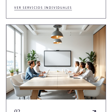
VER SERVICIOS INDIVIDUALES
02