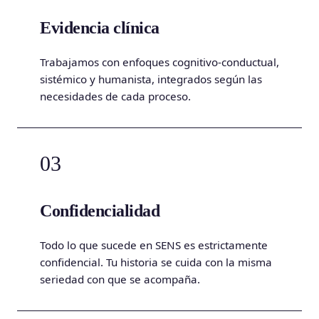
Evidencia clínica
Trabajamos con enfoques cognitivo-conductual,
sistémico y humanista, integrados según las
necesidades de cada proceso.
03
Confidencialidad
Todo lo que sucede en SENS es estrictamente
confidencial. Tu historia se cuida con la misma
seriedad con que se acompaña.