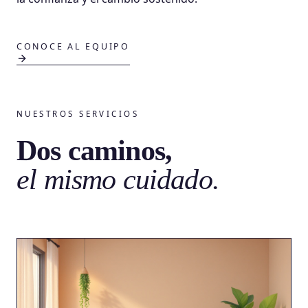
CONOCE AL EQUIPO
NUESTROS SERVICIOS
Dos caminos,
el mismo cuidado.