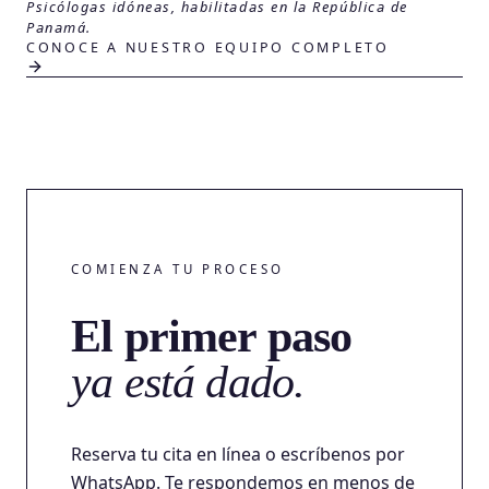
Psicólogas idóneas, habilitadas en la República de
Panamá.
CONOCE A NUESTRO EQUIPO COMPLETO
COMIENZA TU PROCESO
El primer paso
ya está dado.
Reserva tu cita en línea o escríbenos por
WhatsApp. Te respondemos en menos de