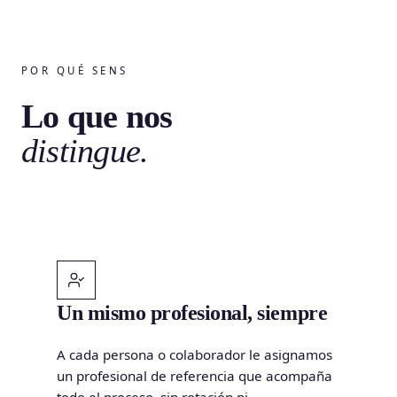
POR QUÉ SENS
Lo que nos
distingue.
Un mismo profesional, siempre
A cada persona o colaborador le asignamos
un profesional de referencia que acompaña
todo el proceso, sin rotación ni