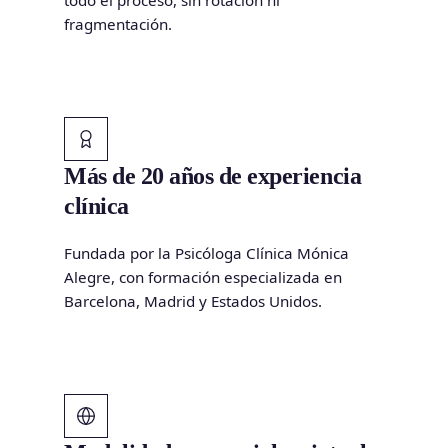
fragmentación.
Más de 20 años de experiencia
clínica
Fundada por la Psicóloga Clínica Mónica
Alegre, con formación especializada en
Barcelona, Madrid y Estados Unidos.