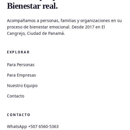
Bienestar real.
Acompañamos a personas, familias y organizaciones en su
proceso de bienestar emocional. Desde 2017 en El
Cangrejo, Ciudad de Panamá.
EXPLORAR
Para Personas
Para Empresas
Nuestro Equipo
Contacto
CONTACTO
WhatsApp +507 6560-5363