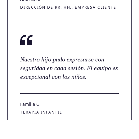
DIRECCIÓN DE RR. HH., EMPRESA CLIENTE
Nuestro hijo pudo expresarse con
seguridad en cada sesión. El equipo es
excepcional con los niños.
Familia G.
TERAPIA INFANTIL