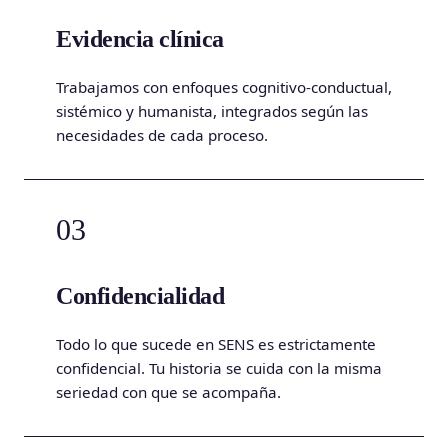
Evidencia clínica
Trabajamos con enfoques cognitivo-conductual,
sistémico y humanista, integrados según las
necesidades de cada proceso.
03
Confidencialidad
Todo lo que sucede en SENS es estrictamente
confidencial. Tu historia se cuida con la misma
seriedad con que se acompaña.