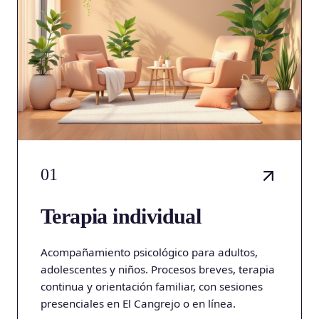
01
Terapia individual
Acompañamiento psicológico para adultos,
adolescentes y niños. Procesos breves, terapia
continua y orientación familiar, con sesiones
presenciales en El Cangrejo o en línea.