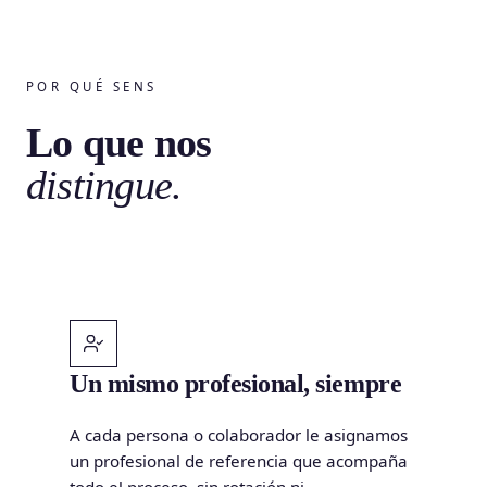
POR QUÉ SENS
Lo que nos
distingue.
Un mismo profesional, siempre
A cada persona o colaborador le asignamos
un profesional de referencia que acompaña
todo el proceso, sin rotación ni