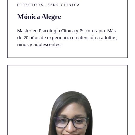
DIRECTORA, SENS CLÍNICA
Mónica Alegre
Master en Psicología Clínica y Psicoterapia. Más
de 20 años de experiencia en atención a adultos,
niños y adolescentes.