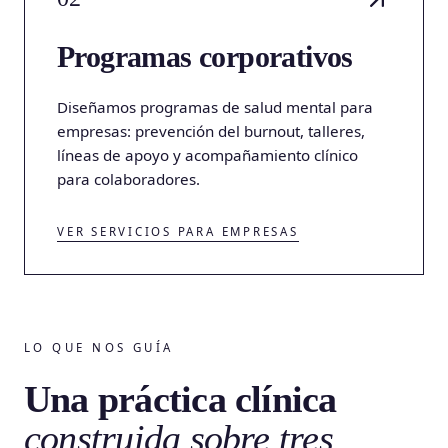
Programas corporativos
Diseñamos programas de salud mental para
empresas: prevención del burnout, talleres,
líneas de apoyo y acompañamiento clínico
para colaboradores.
VER SERVICIOS PARA EMPRESAS
LO QUE NOS GUÍA
Una práctica clínica
construida sobre tres