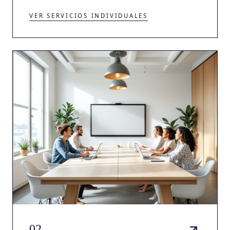
VER SERVICIOS INDIVIDUALES
02