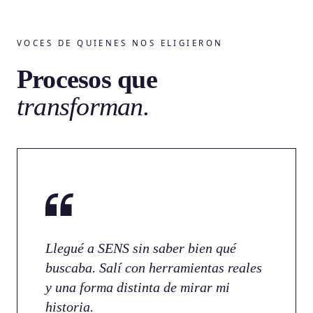
VOCES DE QUIENES NOS ELIGIERON
Procesos que
transforman.
Llegué a SENS sin saber bien qué
buscaba. Salí con herramientas reales
y una forma distinta de mirar mi
historia.