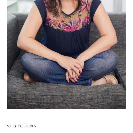
SOBRE SENS