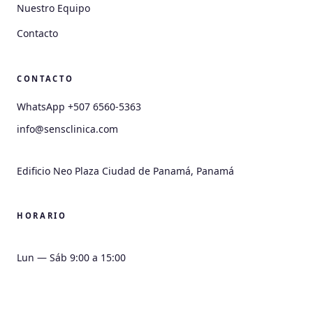
Nuestro Equipo
Contacto
CONTACTO
WhatsApp +507 6560-5363
info@sensclinica.com
HORARIO