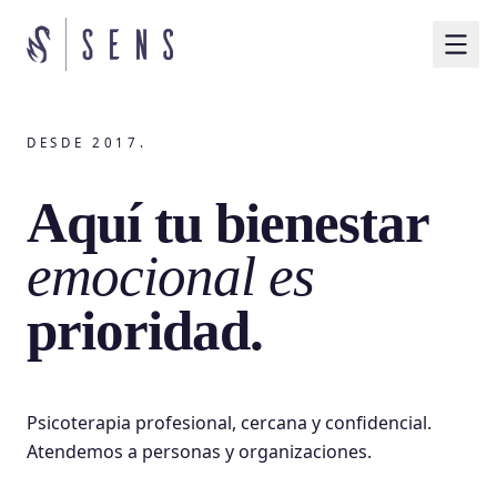
DESDE 2017.
Aquí tu bienestar
emocional es
prioridad.
Psicoterapia profesional, cercana y confidencial.
Atendemos a personas y organizaciones.