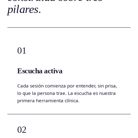
pilares.
01
Escucha activa
Cada sesión comienza por entender, sin prisa,
lo que la persona trae. La escucha es nuestra
primera herramienta clínica.
02