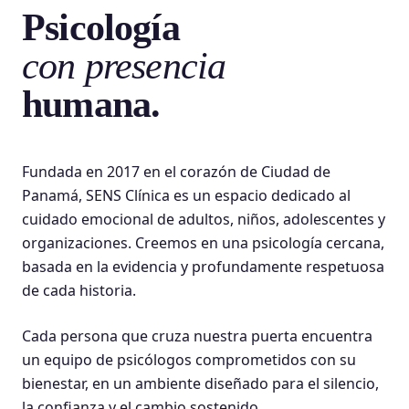
Psicología
con presencia
humana.
Fundada en 2017 en el corazón de Ciudad de
Panamá, SENS Clínica es un espacio dedicado al
cuidado emocional de adultos, niños, adolescentes y
organizaciones. Creemos en una psicología cercana,
basada en la evidencia y profundamente respetuosa
de cada historia.
Cada persona que cruza nuestra puerta encuentra
un equipo de psicólogos comprometidos con su
bienestar, en un ambiente diseñado para el silencio,
la confianza y el cambio sostenido.