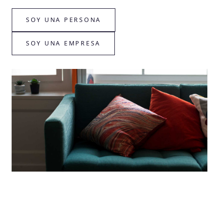
SOY UNA PERSONA
SOY UNA EMPRESA