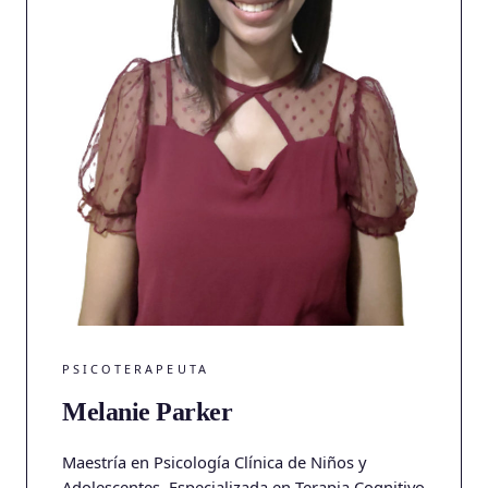
PSICOTERAPEUTA
Melanie Parker
Maestría en Psicología Clínica de Niños y
Adolescentes. Especializada en Terapia Cognitivo