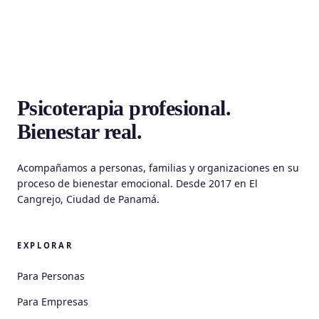
Psicoterapia profesional.
Bienestar real.
Acompañamos a personas, familias y organizaciones en su
proceso de bienestar emocional. Desde 2017 en El
Cangrejo, Ciudad de Panamá.
EXPLORAR
Para Personas
Para Empresas