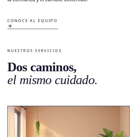
CONOCE AL EQUIPO
NUESTROS SERVICIOS
Dos caminos,
el mismo cuidado.