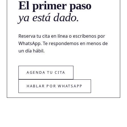
El primer paso
ya está dado.
Reserva tu cita en línea o escríbenos por
WhatsApp. Te respondemos en menos de
un día hábil.
AGENDA TU CITA
HABLAR POR WHATSAPP