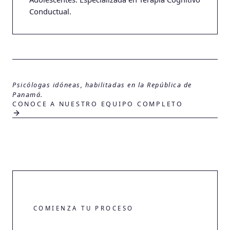
Conductual.
Psicólogas idóneas, habilitadas en la República de
Panamá.
CONOCE A NUESTRO EQUIPO COMPLETO
COMIENZA TU PROCESO