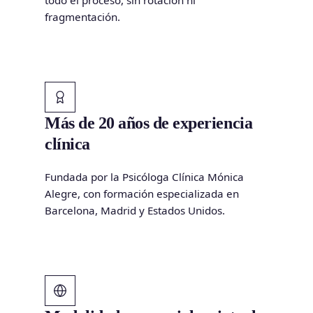
fragmentación.
Más de 20 años de experiencia
clínica
Fundada por la Psicóloga Clínica Mónica
Alegre, con formación especializada en
Barcelona, Madrid y Estados Unidos.