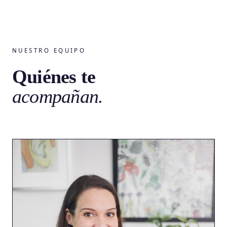
NUESTRO EQUIPO
Quiénes te
acompañan.