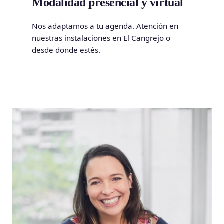
Modalidad presencial y virtual
Nos adaptamos a tu agenda. Atención en
nuestras instalaciones en El Cangrejo o
desde donde estés.