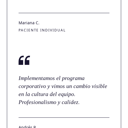
Mariana C.
PACIENTE INDIVIDUAL
Implementamos el programa
corporativo y vimos un cambio visible
en la cultura del equipo.
Profesionalismo y calidez.
Andrés R.