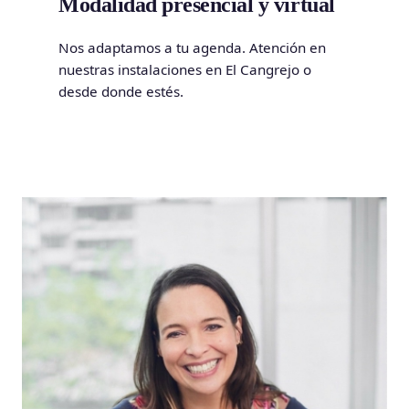
Modalidad presencial y virtual
Nos adaptamos a tu agenda. Atención en
nuestras instalaciones en El Cangrejo o
desde donde estés.