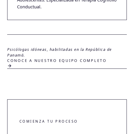
Conductual.
Psicólogas idóneas, habilitadas en la República de
Panamá.
CONOCE A NUESTRO EQUIPO COMPLETO
COMIENZA TU PROCESO