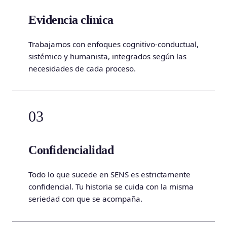
Evidencia clínica
Trabajamos con enfoques cognitivo-conductual,
sistémico y humanista, integrados según las
necesidades de cada proceso.
03
Confidencialidad
Todo lo que sucede en SENS es estrictamente
confidencial. Tu historia se cuida con la misma
seriedad con que se acompaña.