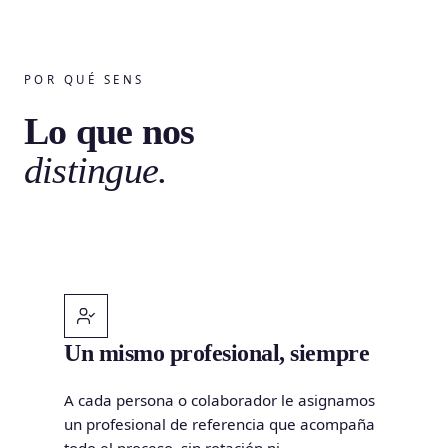
POR QUÉ SENS
Lo que nos
distingue.
Un mismo profesional, siempre
A cada persona o colaborador le asignamos
un profesional de referencia que acompaña
todo el proceso, sin rotación ni