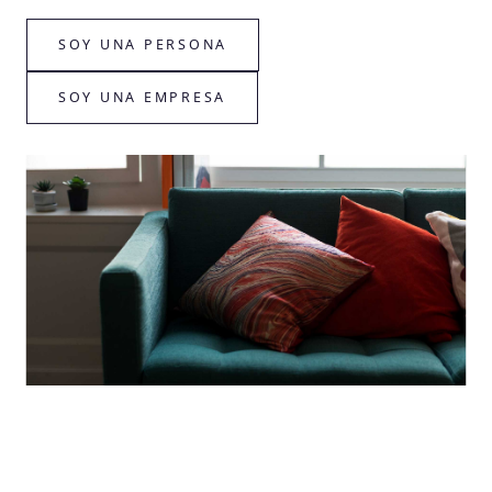
SOY UNA PERSONA
SOY UNA EMPRESA