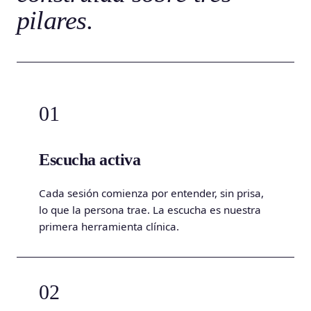
pilares.
01
Escucha activa
Cada sesión comienza por entender, sin prisa,
lo que la persona trae. La escucha es nuestra
primera herramienta clínica.
02