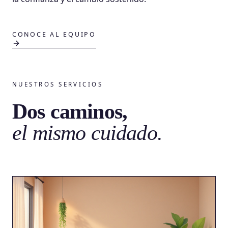
CONOCE AL EQUIPO
NUESTROS SERVICIOS
Dos caminos,
el mismo cuidado.