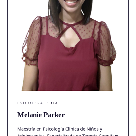
PSICOTERAPEUTA
Melanie Parker
Maestría en Psicología Clínica de Niños y
Adolescentes. Especializada en Terapia Cognitivo