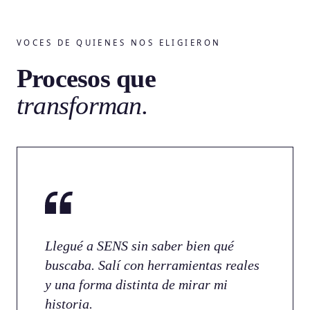
VOCES DE QUIENES NOS ELIGIERON
Procesos que
transforman.
Llegué a SENS sin saber bien qué
buscaba. Salí con herramientas reales
y una forma distinta de mirar mi
historia.