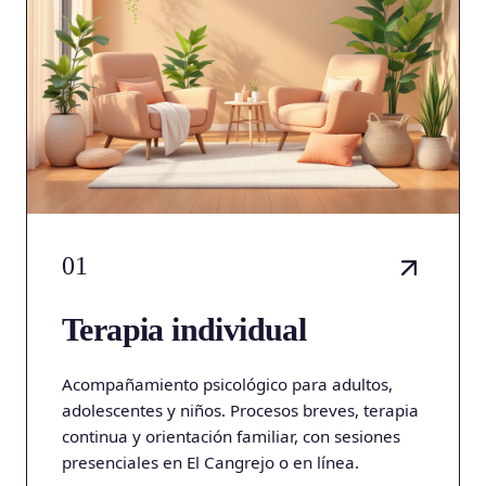
01
Terapia individual
Acompañamiento psicológico para adultos,
adolescentes y niños. Procesos breves, terapia
continua y orientación familiar, con sesiones
presenciales en El Cangrejo o en línea.