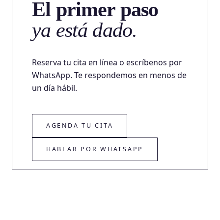
El primer paso
ya está dado.
Reserva tu cita en línea o escríbenos por
WhatsApp. Te respondemos en menos de
un día hábil.
AGENDA TU CITA
HABLAR POR WHATSAPP