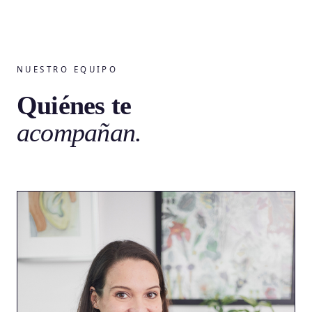
NUESTRO EQUIPO
Quiénes te
acompañan.