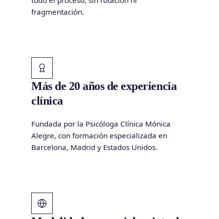
fragmentación.
Más de 20 años de experiencia
clínica
Fundada por la Psicóloga Clínica Mónica
Alegre, con formación especializada en
Barcelona, Madrid y Estados Unidos.