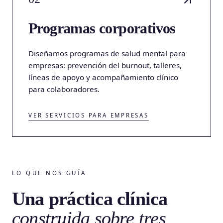
Programas corporativos
Diseñamos programas de salud mental para
empresas: prevención del burnout, talleres,
líneas de apoyo y acompañamiento clínico
para colaboradores.
VER SERVICIOS PARA EMPRESAS
LO QUE NOS GUÍA
Una práctica clínica
construida sobre tres