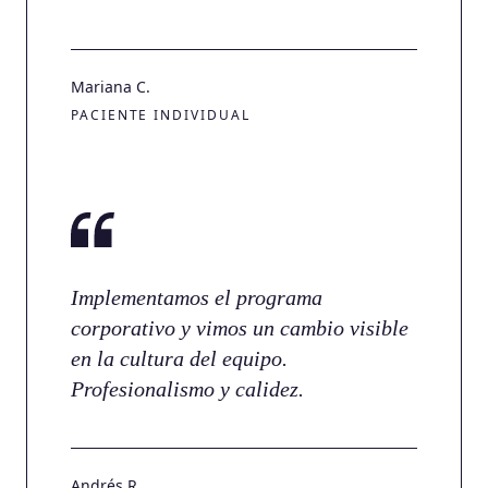
Mariana C.
PACIENTE INDIVIDUAL
Implementamos el programa
corporativo y vimos un cambio visible
en la cultura del equipo.
Profesionalismo y calidez.
Andrés R.