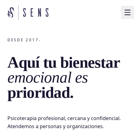
DESDE 2017.
Aquí tu bienestar
emocional es
prioridad.
Psicoterapia profesional, cercana y confidencial.
Atendemos a personas y organizaciones.