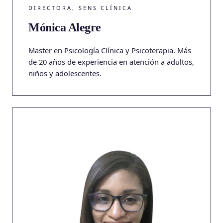
DIRECTORA, SENS CLÍNICA
Mónica Alegre
Master en Psicología Clínica y Psicoterapia. Más
de 20 años de experiencia en atención a adultos,
niños y adolescentes.