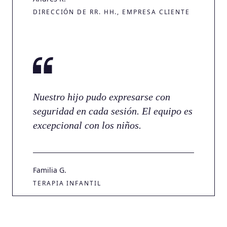
DIRECCIÓN DE RR. HH., EMPRESA CLIENTE
Nuestro hijo pudo expresarse con
seguridad en cada sesión. El equipo es
excepcional con los niños.
Familia G.
TERAPIA INFANTIL