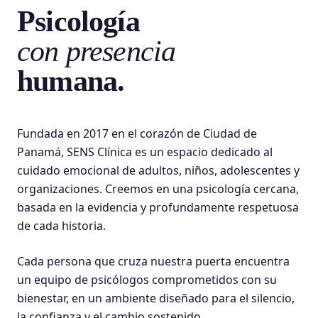
Psicología
con presencia
humana.
Fundada en 2017 en el corazón de Ciudad de
Panamá, SENS Clínica es un espacio dedicado al
cuidado emocional de adultos, niños, adolescentes y
organizaciones. Creemos en una psicología cercana,
basada en la evidencia y profundamente respetuosa
de cada historia.
Cada persona que cruza nuestra puerta encuentra
un equipo de psicólogos comprometidos con su
bienestar, en un ambiente diseñado para el silencio,
la confianza y el cambio sostenido.