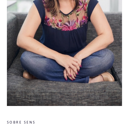
SOBRE SENS