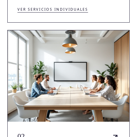
VER SERVICIOS INDIVIDUALES
02