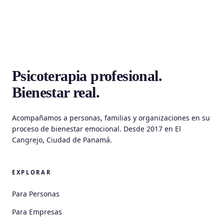
Psicoterapia profesional.
Bienestar real.
Acompañamos a personas, familias y organizaciones en su
proceso de bienestar emocional. Desde 2017 en El
Cangrejo, Ciudad de Panamá.
EXPLORAR
Para Personas
Para Empresas